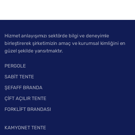
Hizmet anlayışımızı sektörde bilgi ve deneyimle
birleştirerek şirketimizin amaç ve kurumsal kimliğini en
güzel şekilde yansıtmaktır.
PERGOLE
SABİT TENTE
ŞEFAFF BRANDA
ÇİFT AÇILIR TENTE
FORKLİFT BRANDASI
KAMYONET TENTE