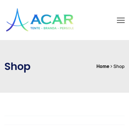
Shop
Home
Shop