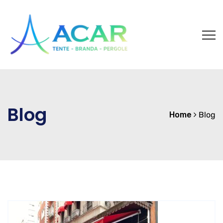
Blog
Home
Blog