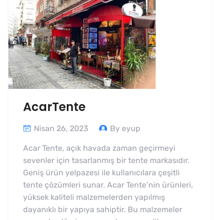
AcarTente
Nisan 26, 2023
By eyup
Acar Tente, açık havada zaman geçirmeyi
sevenler için tasarlanmış bir tente markasıdır.
Geniş ürün yelpazesi ile kullanıcılara çeşitli
tente çözümleri sunar. Acar Tente’nin ürünleri,
yüksek kaliteli malzemelerden yapılmış
dayanıklı bir yapıya sahiptir. Bu malzemeler