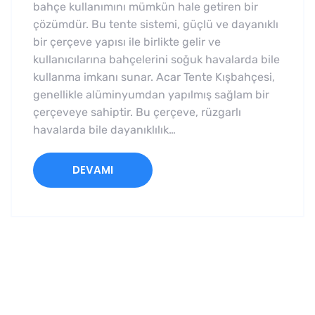
bahçe kullanımını mümkün hale getiren bir
çözümdür. Bu tente sistemi, güçlü ve dayanıklı
bir çerçeve yapısı ile birlikte gelir ve
kullanıcılarına bahçelerini soğuk havalarda bile
kullanma imkanı sunar. Acar Tente Kışbahçesi,
genellikle alüminyumdan yapılmış sağlam bir
çerçeveye sahiptir. Bu çerçeve, rüzgarlı
havalarda bile dayanıklılık…
DEVAMI