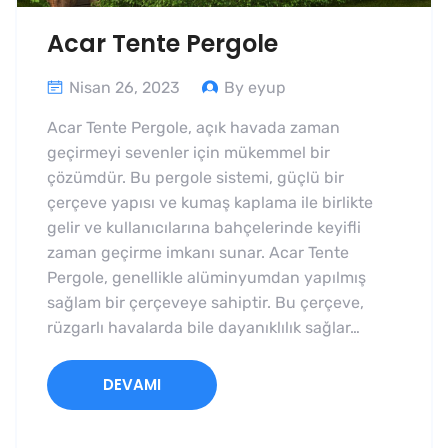
Acar Tente Pergole
Nisan 26, 2023
By eyup
Acar Tente Pergole, açık havada zaman
geçirmeyi sevenler için mükemmel bir
çözümdür. Bu pergole sistemi, güçlü bir
çerçeve yapısı ve kumaş kaplama ile birlikte
gelir ve kullanıcılarına bahçelerinde keyifli
zaman geçirme imkanı sunar. Acar Tente
Pergole, genellikle alüminyumdan yapılmış
sağlam bir çerçeveye sahiptir. Bu çerçeve,
rüzgarlı havalarda bile dayanıklılık sağlar…
DEVAMI