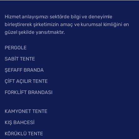
Hizmet anlayışımızı sektörde bilgi ve deneyimle
birleştirerek şirketimizin amaç ve kurumsal kimliğini en
güzel şekilde yansıtmaktır.
PERGOLE
SABİT TENTE
ŞEFAFF BRANDA
ÇİFT AÇILIR TENTE
FORKLİFT BRANDASI
KAMYONET TENTE
KIŞ BAHCESİ
KÖRÜKLÜ TENTE